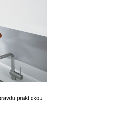
pravdu praktickou