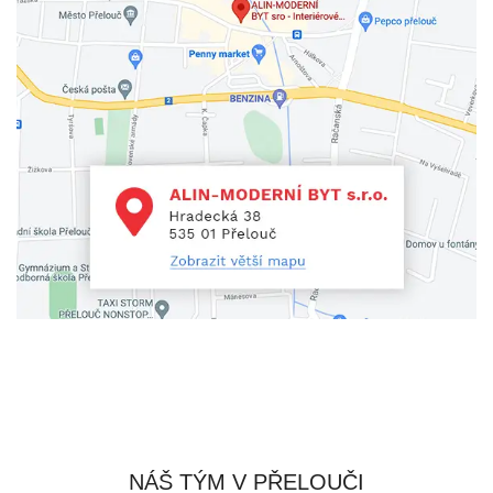
NÁŠ TÝM V PŘELOUČI