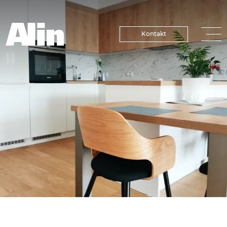
Kontakt