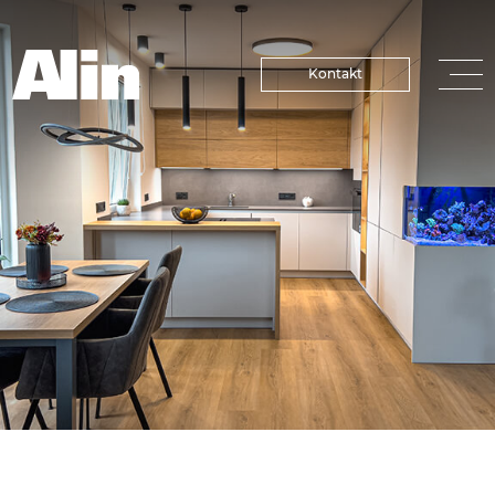
Kontakt