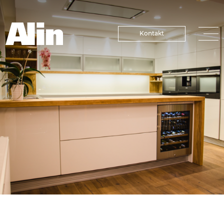
Kontakt