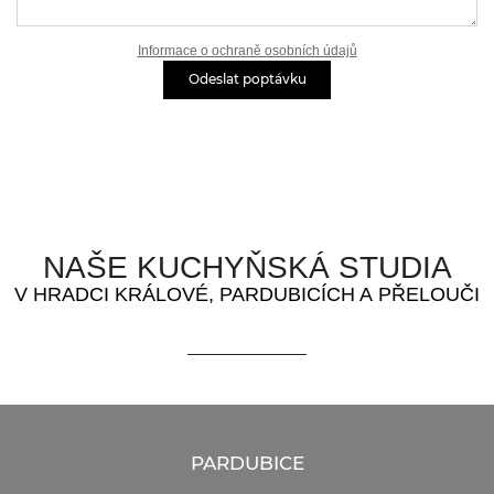
Informace o ochraně osobních údajů
Odeslat poptávku
NAŠE KUCHYŇSKÁ STUDIA
V HRADCI KRÁLOVÉ, PARDUBICÍCH A PŘELOUČI
PARDUBICE