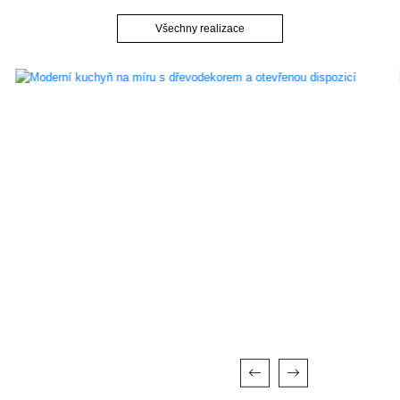
Všechny realizace