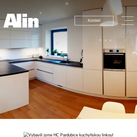
Kontakt