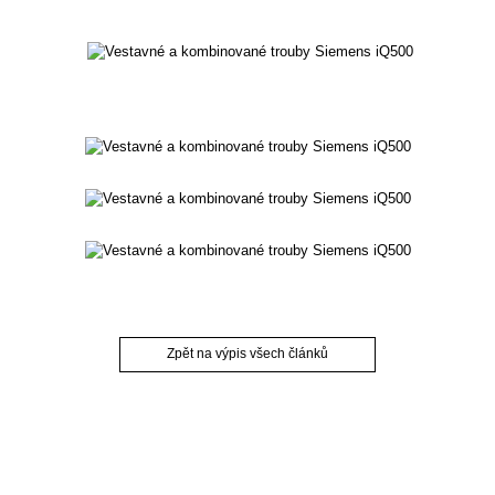
Zpět na výpis všech článků