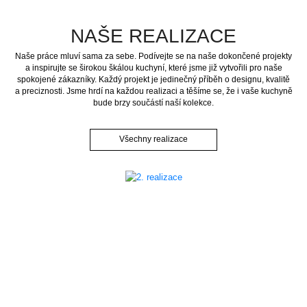
NAŠE REALIZACE
Naše práce mluví sama za sebe. Podívejte se na naše dokončené projekty
a inspirujte se širokou škálou kuchyní, které jsme již vytvořili pro naše
spokojené zákazníky. Každý projekt je jedinečný příběh o designu, kvalitě
a preciznosti. Jsme hrdí na každou realizaci a těšíme se, že i vaše kuchyně
bude brzy součástí naší kolekce.
Všechny realizace