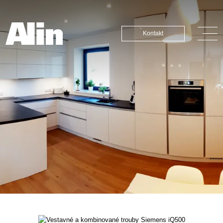
Kontakt