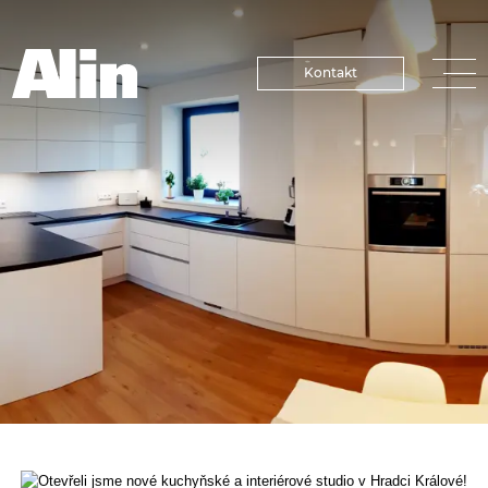
Kontakt