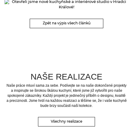
Zpět na výpis všech článků
NAŠE REALIZACE
Naše práce mluví sama za sebe. Podívejte se na naše dokončené projekty
a inspirujte se širokou škálou kuchyní, které jsme již vytvořili pro naše
spokojené zákazníky. Každý projekt je jedinečný příběh o designu, kvalitě
a preciznosti. Jsme hrdí na každou realizaci a těšíme se, že i vaše kuchyně
bude brzy součástí naší kolekce.
Všechny realizace